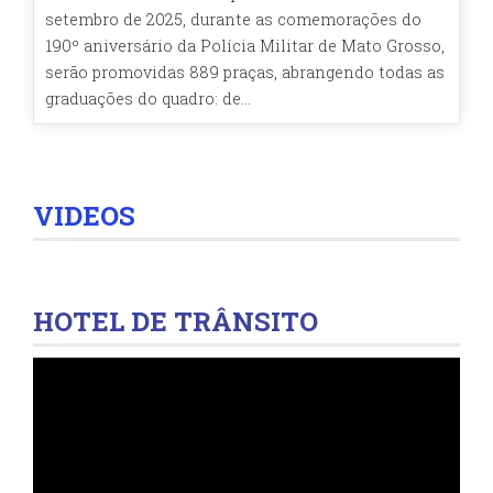
setembro de 2025, durante as comemorações do
190º aniversário da Polícia Militar de Mato Grosso,
serão promovidas 889 praças, abrangendo todas as
graduações do quadro: de...
VIDEOS
HOTEL DE TRÂNSITO