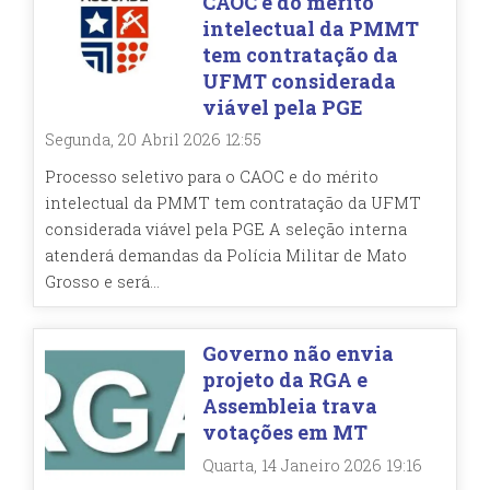
CAOC e do mérito
intelectual da PMMT
tem contratação da
UFMT considerada
viável pela PGE
Segunda, 20 Abril 2026 12:55
Processo seletivo para o CAOC e do mérito
intelectual da PMMT tem contratação da UFMT
considerada viável pela PGE A seleção interna
atenderá demandas da Polícia Militar de Mato
Grosso e será...
Governo não envia
projeto da RGA e
Assembleia trava
votações em MT
Quarta, 14 Janeiro 2026 19:16