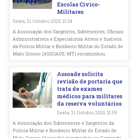
Escolas Cívico-
Militares
Sexta, 31 Outubro 2025 13:34
A Associação dos Sargentos, Subtenentes, Oficiais
Administrativos e Especialistas Ativos e Inativos
da Polícia Militar e Bombeiro Militar do Estado de
Mato Grosso (ASSOADE-MT) encaminhou...
Assoade solicita
revisão de portaria que
trata de exames
médicos para militares
da reserva voluntários
Sexta, 31 Outubro 2025 12:59
A Associação dos Subtenentes e Sargentos da
Polícia Militar e Bombeiro Militar do Estado de
Mato Grosso (Assoade) encaminhou ao Comando-