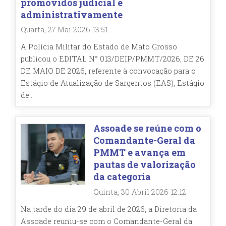
promovidos judicial e
administrativamente
Quarta, 27 Mai 2026 13:51
A Polícia Militar do Estado de Mato Grosso
publicou o EDITAL N° 013/DEIP/PMMT/2026, DE 26
DE MAIO DE 2026, referente à convocação para o
Estágio de Atualização de Sargentos (EAS), Estágio
de...
Assoade se reúne com o
Comandante-Geral da
PMMT e avança em
pautas de valorização
da categoria
Quinta, 30 Abril 2026 12:12
Na tarde do dia 29 de abril de 2026, a Diretoria da
Assoade reuniu-se com o Comandante-Geral da