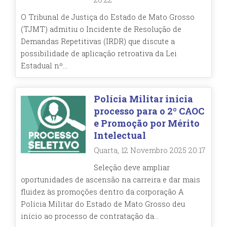
O Tribunal de Justiça do Estado de Mato Grosso
(TJMT) admitiu o Incidente de Resolução de
Demandas Repetitivas (IRDR) que discute a
possibilidade de aplicação retroativa da Lei
Estadual nº...
Polícia Militar inicia
processo para o 2º CAOC
e Promoção por Mérito
Intelectual
Quarta, 12 Novembro 2025 20:17
Seleção deve ampliar
oportunidades de ascensão na carreira e dar mais
fluidez às promoções dentro da corporação A
Polícia Militar do Estado de Mato Grosso deu
início ao processo de contratação da...