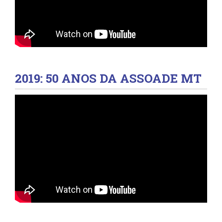
2019: 50 ANOS DA ASSOADE MT