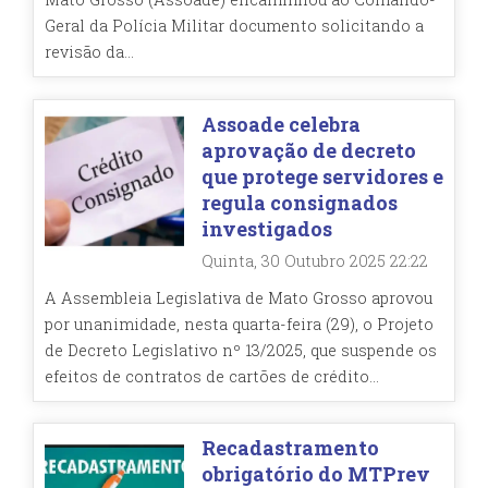
Geral da Polícia Militar documento solicitando a
revisão da...
Assoade celebra
aprovação de decreto
que protege servidores e
regula consignados
investigados
Quinta, 30 Outubro 2025 22:22
A Assembleia Legislativa de Mato Grosso aprovou
por unanimidade, nesta quarta-feira (29), o Projeto
de Decreto Legislativo nº 13/2025, que suspende os
efeitos de contratos de cartões de crédito...
Recadastramento
obrigatório do MTPrev