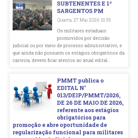
SUBTENENTES E 1º
SARGENTOS PM
Quarta, 27 Mai 2026 13:55
Os militares estaduais
promovidos por decisão
judicial ou por meio de processo administrativo, e
que ainda não possuem os estágios obrigatórios da
carreira, devem ficar atentos ao atual edital...
PMMT publica o
EDITAL N°
013/DEIP/PMMT/2026,
DE 26 DE MAIO DE 2026,
referente aos estágios
obrigatórios para
promoção e abre oportunidade de
regularização funcional para militares