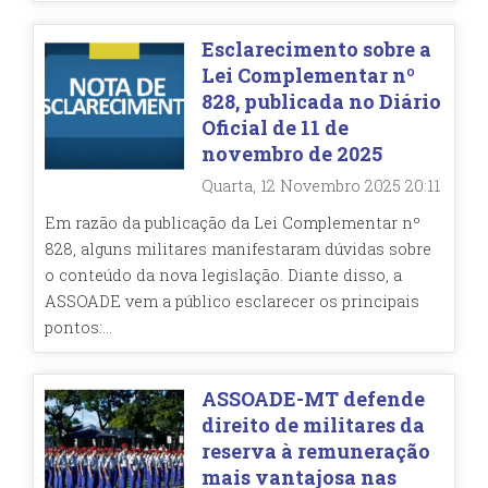
Esclarecimento sobre a
Lei Complementar nº
828, publicada no Diário
Oficial de 11 de
novembro de 2025
Quarta, 12 Novembro 2025 20:11
Em razão da publicação da Lei Complementar nº
828, alguns militares manifestaram dúvidas sobre
o conteúdo da nova legislação. Diante disso, a
ASSOADE vem a público esclarecer os principais
pontos:...
ASSOADE-MT defende
direito de militares da
reserva à remuneração
mais vantajosa nas