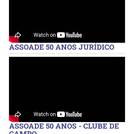
ASSOADE 50 ANOS JURÍDICO
ASSOADE 50 ANOS - CLUBE DE
CAMPO