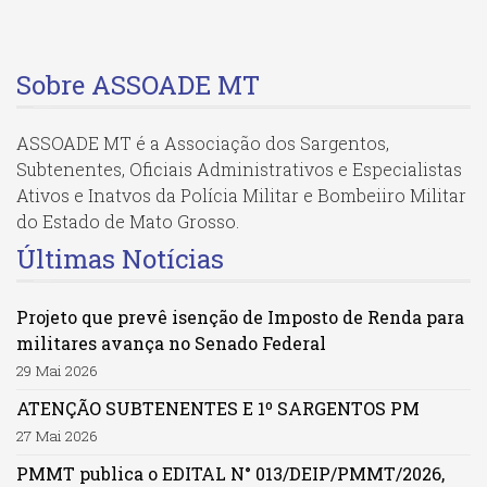
Sobre ASSOADE MT
ASSOADE MT é a Associação dos Sargentos,
Subtenentes, Oficiais Administrativos e Especialistas
Ativos e Inatvos da Polícia Militar e Bombeiiro Militar
do Estado de Mato Grosso.
Últimas Notícias
Projeto que prevê isenção de Imposto de Renda para
militares avança no Senado Federal
29 Mai 2026
ATENÇÃO SUBTENENTES E 1º SARGENTOS PM
27 Mai 2026
PMMT publica o EDITAL N° 013/DEIP/PMMT/2026,