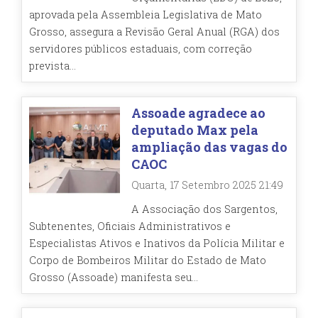
aprovada pela Assembleia Legislativa de Mato
Grosso, assegura a Revisão Geral Anual (RGA) dos
servidores públicos estaduais, com correção
prevista...
Assoade agradece ao
deputado Max pela
ampliação das vagas do
CAOC
Quarta, 17 Setembro 2025 21:49
A Associação dos Sargentos,
Subtenentes, Oficiais Administrativos e
Especialistas Ativos e Inativos da Polícia Militar e
Corpo de Bombeiros Militar do Estado de Mato
Grosso (Assoade) manifesta seu...