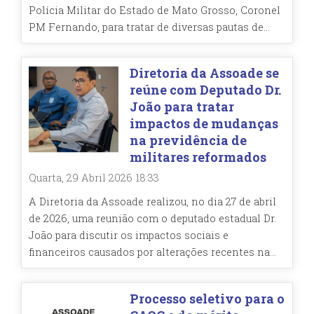
Polícia Militar do Estado de Mato Grosso, Coronel
PM Fernando, para tratar de diversas pautas de...
Diretoria da Assoade se
reúne com Deputado Dr.
João para tratar
impactos de mudanças
na previdência de
militares reformados
Quarta, 29 Abril 2026 18:33
A Diretoria da Assoade realizou, no dia 27 de abril
de 2026, uma reunião com o deputado estadual Dr.
João para discutir os impactos sociais e
financeiros causados por alterações recentes na...
Processo seletivo para o