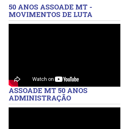
50 ANOS ASSOADE MT -
MOVIMENTOS DE LUTA
ASSOADE MT 50 ANOS
ADMINISTRAÇÃO