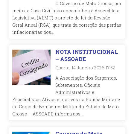
O Governo de Mato Grosso, por
meio da Casa Civil, não encaminhou à Assembleia
Legislativa (ALMT) o projeto de lei da Revisão
Geral Anual (RGA), que trata da correção das perdas
inflacionárias dos...
NOTA INSTITUCIONAL
– ASSOADE
Quarta, 14 Janeiro 2026 17:52
A Associação dos Sargentos,
Subtenentes, Oficiais
Administrativos e
Especialistas Ativos e Inativos da Polícia Militar e
do Corpo de Bombeiros Militar do Estado de Mato
Grosso – ASSOADE informa aos...
Governo de Mato