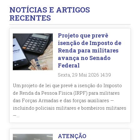
NOTÍCIAS E ARTIGOS
RECENTES
Projeto que prevê
isenção de Imposto de
Renda para militares
avança no Senado
Federal
Sexta, 29 Mai 2026 14:39
Um projeto de lei que prevê a isenção do Imposto
de Renda da Pessoa Física (IRPF) para militares
das Forças Armadas e das forças auxiliares —
incluindo policiais militares e bombeiros militares
—...
ATENÇÃO