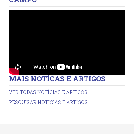
MAIS NOTÍCAS E ARTIGOS
VER TODAS NOTÍCIAS E ARTIGOS
PESQUISAR NOTÍCIAS E ARTIGOS