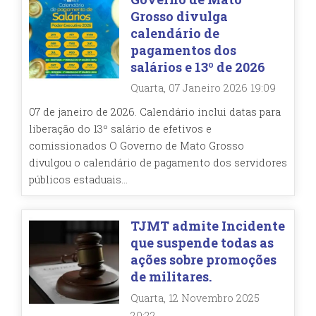
Grosso divulga
calendário de
pagamentos dos
salários e 13º de 2026
Quarta, 07 Janeiro 2026 19:09
07 de janeiro de 2026. Calendário inclui datas para
liberação do 13º salário de efetivos e
comissionados O Governo de Mato Grosso
divulgou o calendário de pagamento dos servidores
públicos estaduais...
TJMT admite Incidente
que suspende todas as
ações sobre promoções
de militares.
Quarta, 12 Novembro 2025
20:22