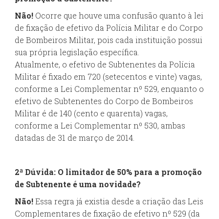
Não!
Ocorre que houve uma confusão quanto à lei
de fixação de efetivo da Polícia Militar e do Corpo
de Bombeiros Militar, pois cada instituição possui
sua própria legislação específica.
Atualmente, o efetivo de Subtenentes da Polícia
Militar é fixado em 720 (setecentos e vinte) vagas,
conforme a Lei Complementar nº 529, enquanto o
efetivo de Subtenentes do Corpo de Bombeiros
Militar é de 140 (cento e quarenta) vagas,
conforme a Lei Complementar nº 530, ambas
datadas de 31 de março de 2014.
2ª Dúvida: O limitador de 50% para a promoção
de Subtenente é uma novidade?
Não!
Essa regra já existia desde a criação das Leis
Complementares de fixação de efetivo nº 529 (da