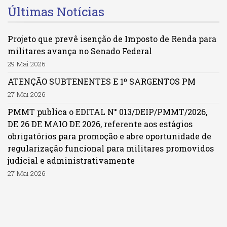
Últimas Notícias
Projeto que prevê isenção de Imposto de Renda para
militares avança no Senado Federal
29 Mai 2026
ATENÇÃO SUBTENENTES E 1º SARGENTOS PM
27 Mai 2026
PMMT publica o EDITAL N° 013/DEIP/PMMT/2026,
DE 26 DE MAIO DE 2026, referente aos estágios
obrigatórios para promoção e abre oportunidade de
regularização funcional para militares promovidos
judicial e administrativamente
27 Mai 2026