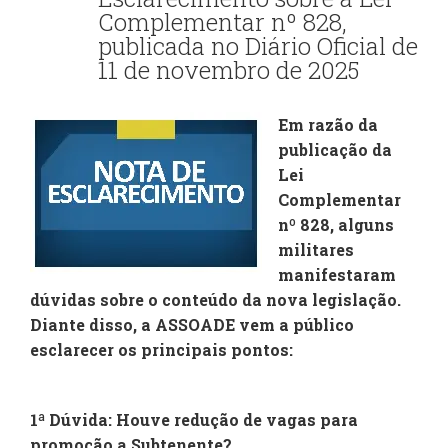
Complementar nº 828,
publicada no Diário Oficial de
11 de novembro de 2025
Em razão da
publicação da
Lei
Complementar
nº 828, alguns
militares
manifestaram
dúvidas sobre o conteúdo da nova legislação.
Diante disso, a ASSOADE vem a público
esclarecer os principais pontos:
1ª Dúvida: Houve redução de vagas para
promoção a Subtenente?