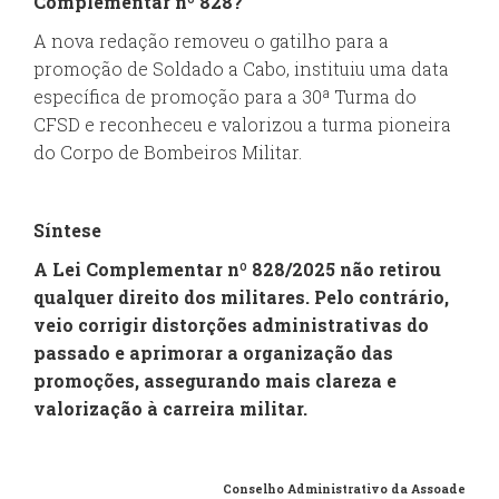
Complementar nº 828?
A nova redação removeu o gatilho para a
promoção de Soldado a Cabo, instituiu uma data
específica de promoção para a 30ª Turma do
CFSD e reconheceu e valorizou a turma pioneira
do Corpo de Bombeiros Militar.
Síntese
A Lei Complementar nº 828/2025 não retirou
qualquer direito dos militares. Pelo contrário,
veio corrigir distorções administrativas do
passado e aprimorar a organização das
promoções, assegurando mais clareza e
valorização à carreira militar.
Conselho Administrativo da Assoade