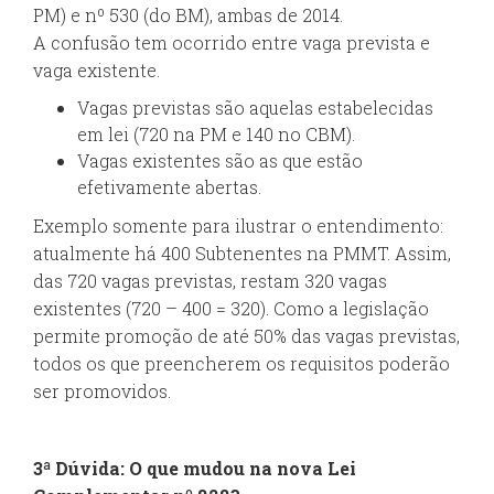
PM) e nº 530 (do BM), ambas de 2014.
A confusão tem ocorrido entre vaga prevista e
vaga existente.
Vagas previstas são aquelas estabelecidas
em lei (720 na PM e 140 no CBM).
Vagas existentes são as que estão
efetivamente abertas.
Exemplo somente para ilustrar o entendimento:
atualmente há 400 Subtenentes na PMMT. Assim,
das 720 vagas previstas, restam 320 vagas
existentes (720 – 400 = 320). Como a legislação
permite promoção de até 50% das vagas previstas,
todos os que preencherem os requisitos poderão
ser promovidos.
3ª Dúvida: O que mudou na nova Lei