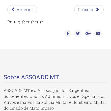
Anterior
Próximo
Rating:
Sobre ASSOADE MT
ASSOADE MT é a Associação dos Sargentos,
Subtenentes, Oficiais Administrativos e Especialistas
Ativos e Inatvos da Polícia Militar e Bombeiiro Militar
do Estado de Mato Grosso.